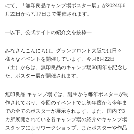
にて、「無印良品キャンプ場ポスター展」が2024年6
月22日から7月7日まで開催されます。
—以下、公式サイトの紹介文を抜粋—
みなさんこんにちは。グランフロント大阪では日々
様々なイベントを開催しています。今月6月22日
（土）からは、無印良品のキャンプ場30周年を記念し
た、ポスター展が開催されます。
無印良品 キャンプ場では、誕生から毎年ポスターが制
作されており、今回のイベントでは初年度から今年ま
での全てのポスターが展示されます。また、国内で3
カ所展開されている各キャンプ場の紹介やキャンプ場
スタッフによりワークショップ、またポスターや作品