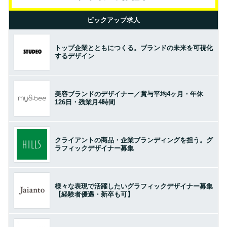
ピックアップ求人
トップ企業とともにつくる。ブランドの未来を可視化
するデザイン
美容ブランドのデザイナー／賞与平均4ヶ月・年休
126日・残業月4時間
クライアントの商品・企業ブランディングを担う。グ
ラフィックデザイナー募集
様々な表現で活躍したいグラフィックデザイナー募集
【経験者優遇・新卒も可】