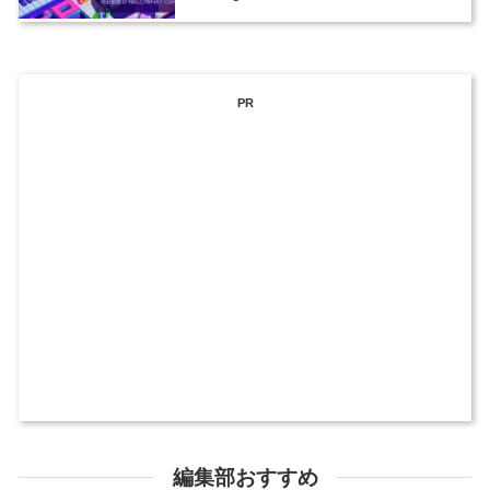
PR
編集部おすすめ