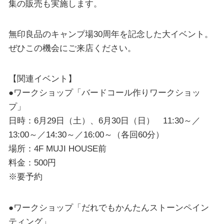
集の販売も実施します。
無印良品のキャンプ場30周年を記念した大イベント。
ぜひこの機会にご来店ください。
【関連イベント】
●ワークショップ「バードコール作りワークショッ
プ」
日時：6月29日（土）、6月30日（日） 11:30～／
13:00～／14:30～／16:00～（各回60分）
場所：4F MUJI HOUSE前
料金：500円
※要予約
●ワークショップ「だれでもかんたんストーンペイン
ティング」