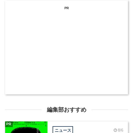
PR
編集部おすすめ
PR
ニュース
8/6