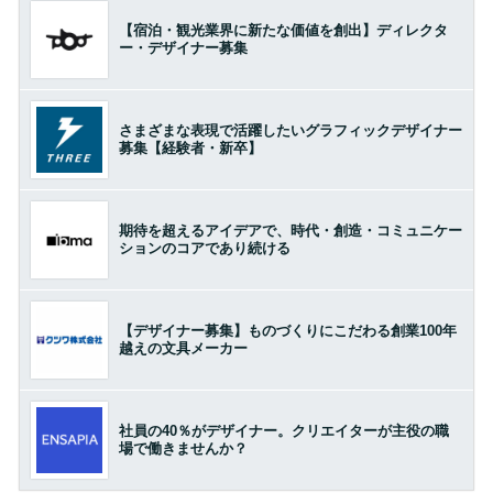
【宿泊・観光業界に新たな価値を創出】ディレクタ
ー・デザイナー募集
さまざまな表現で活躍したいグラフィックデザイナー
募集【経験者・新卒】
期待を超えるアイデアで、時代・創造・コミュニケー
ションのコアであり続ける
【デザイナー募集】ものづくりにこだわる創業100年
越えの文具メーカー
社員の40％がデザイナー。クリエイターが主役の職
場で働きませんか？