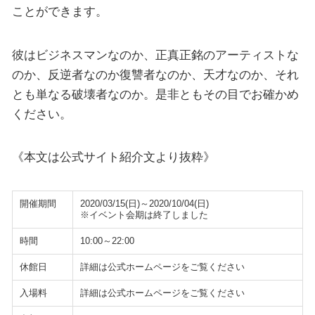
ことができます。
彼はビジネスマンなのか、正真正銘のアーティストな
のか、反逆者なのか復讐者なのか、天才なのか、それ
とも単なる破壊者なのか。是非ともその目でお確かめ
ください。
《本文は公式サイト紹介文より抜粋》
開催期間
2020/03/15(日)～2020/10/04(日)
※イベント会期は終了しました
時間
10:00～22:00
休館日
詳細は公式ホームページをご覧ください
入場料
詳細は公式ホームページをご覧ください