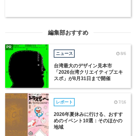
編集部おすすめ
PR
ニュース
8/6
台湾最大のデザイン見本市
「2026台湾クリエイティブエキ
スポ」が8月31日まで開催
レポート
7/16
2026年夏休みに行ける、おすす
めのイベント10選：そのほかの
地域