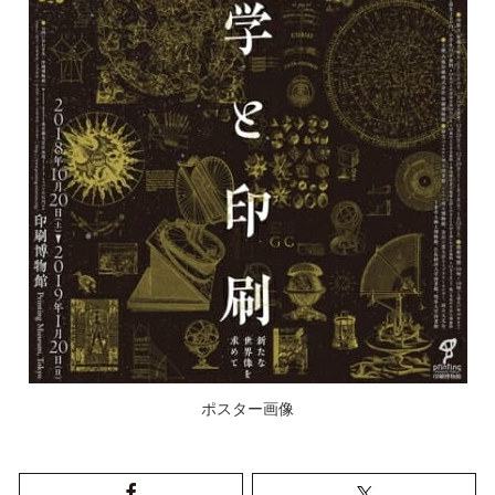
ポスター画像