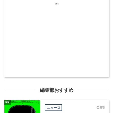
PR
編集部おすすめ
PR
ニュース
8/6