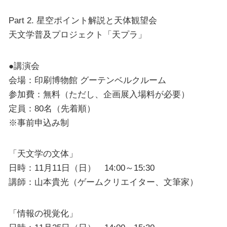
Part 2. 星空ポイント解説と天体観望会
天文学普及プロジェクト「天プラ」
●講演会
会場：印刷博物館 グーテンベルクルーム
参加費：無料（ただし、企画展入場料が必要）
定員：80名（先着順）
※事前申込み制
「天文学の文体」
日時：11月11日（日） 14:00～15:30
講師：山本貴光（ゲームクリエイター、文筆家）
「情報の視覚化」