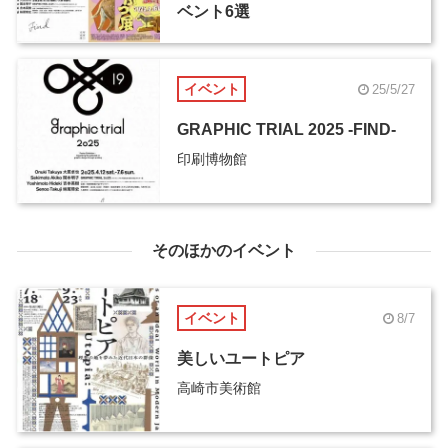
ベント6選
イベント
25/5/27
GRAPHIC TRIAL 2025 -FIND-
印刷博物館
そのほかのイベント
イベント
8/7
美しいユートピア
高崎市美術館