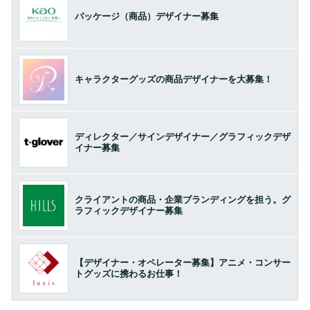
パッケージ（商品）デザイナー募集
キャラクターグッズの商品デザイナーを大募集！
ディレクター／サインデザイナー／グラフィックデザ
イナー募集
クライアントの商品・企業ブランディングを担う。グ
ラフィックデザイナー募集
【デザイナー・オペレーター募集】アニメ・コンサー
トグッズに携わるお仕事！