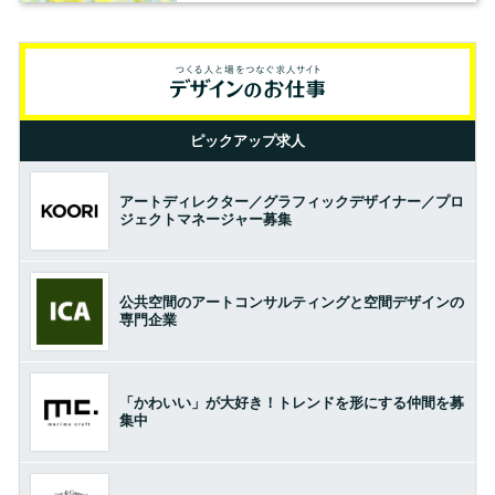
ピックアップ求人
アートディレクター／グラフィックデザイナー／プロ
ジェクトマネージャー募集
公共空間のアートコンサルティングと空間デザインの
専門企業
「かわいい」が大好き！トレンドを形にする仲間を募
集中