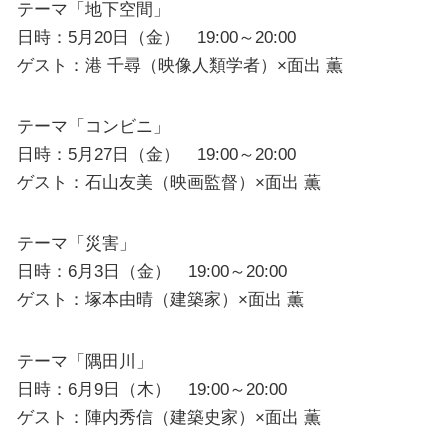
テーマ「地下空間」
日時：5月20日（金） 19:00～20:00
ゲスト：港 千尋（映像人類学者）×面出 薫
テーマ「コンビニ」
日時：5月27日（金） 19:00～20:00
ゲスト：石山友美（映画監督）×面出 薫
テーマ「災害」
日時：6月3日（金） 19:00～20:00
ゲスト：塚本由晴（建築家）×面出 薫
テーマ「隅田川」
日時：6月9日（木） 19:00～20:00
ゲスト：陣内秀信（建築史家）×面出 薫