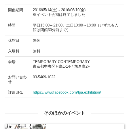
開催期間
2016/05/14(土)～2016/06/10(金)
※イベント会期は終了しました
時間
平日13:00～21:00、土日10:00～18:00（いずれも入
館は閉館30分前まで）
休館日
無休
入場料
無料
会場
TEMPORARY CONTEMPORARY
東京都中央区月島1-14-7 旭倉庫2F
お問い合わ
03-5469-1022
せ
詳細URL
https://www.facebook.com/lpa.exhibition/
そのほかのイベント