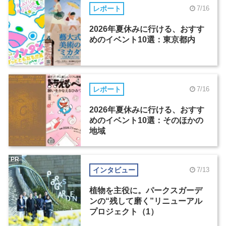
レポート
7/16
2026年夏休みに行ける、おすす
めのイベント10選：東京都内
レポート
7/16
2026年夏休みに行ける、おすす
めのイベント10選：そのほかの
地域
PR
インタビュー
7/13
植物を主役に。パークスガーデ
ンの“残して磨く”リニューアル
プロジェクト（1）