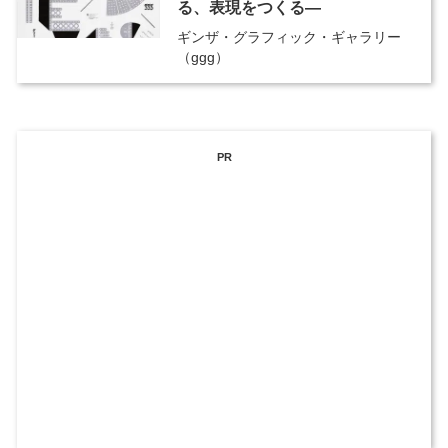
る、表現をつくる―
ギンザ・グラフィック・ギャラリー
（ggg）
PR