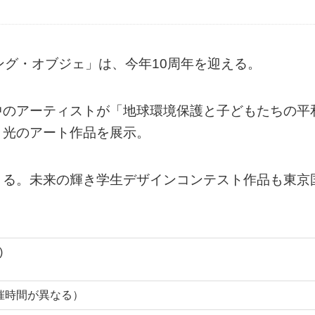
ング・オブジェ」は、今年10周年を迎える。
中のアーティストが「地球環境保護と子どもたちの平
、光のアート作品を展示。
きる。未来の輝き学生デザインコンテスト作品も東京
)
り開催時間が異なる）