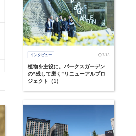
7/13
インタビュー
植物を主役に。パークスガーデン
の“残して磨く”リニューアルプロ
ジェクト（1）