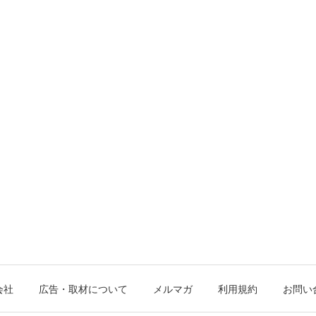
会社
広告・取材について
メルマガ
利用規約
お問い