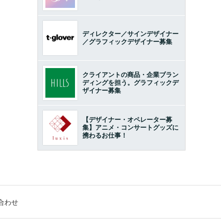
ディレクター／サインデザイナー
／グラフィックデザイナー募集
クライアントの商品・企業ブラン
ディングを担う。グラフィックデ
ザイナー募集
【デザイナー・オペレーター募
集】アニメ・コンサートグッズに
携わるお仕事！
合わせ