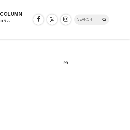
COLUMN
コラム
PR