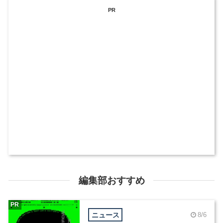
PR
編集部おすすめ
PR
ニュース
8/6