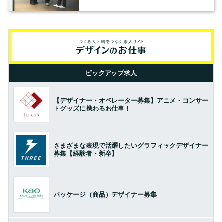
の基準とは？（前編）
ピックアップ求人
【デザイナー・オペレーター募集】アニメ・コンサー
トグッズに携わるお仕事！
さまざまな表現で活躍したいグラフィックデザイナー
募集【経験者・新卒】
パッケージ（商品）デザイナー募集