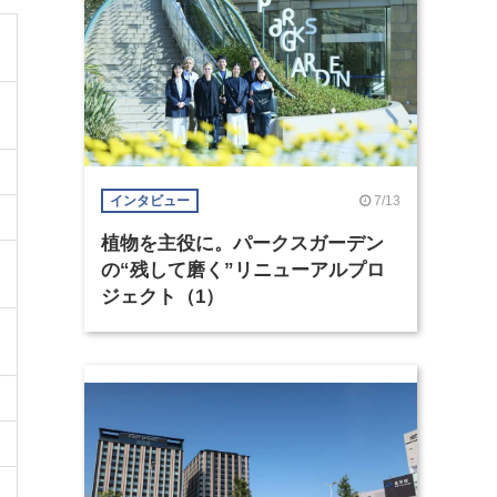
7/13
インタビュー
植物を主役に。パークスガーデン
の“残して磨く”リニューアルプロ
ジェクト（1）