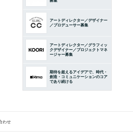
募集
アートディレクター／デザイナー
／プロデューサー募集
アートディレクター／グラフィッ
クデザイナー／プロジェクトマネ
ージャー募集
期待を超えるアイデアで、時代・
創造・コミュニケーションのコア
であり続ける
合わせ