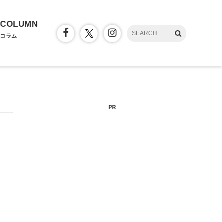
COLUMN
コラム
PR