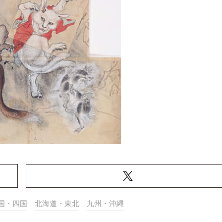
国・四国
北海道・東北
九州・沖縄