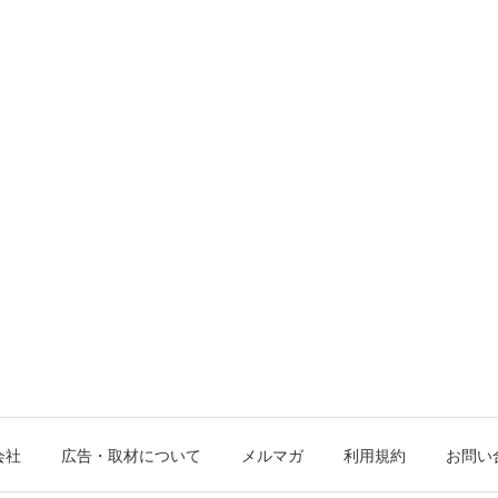
会社
広告・取材について
メルマガ
利用規約
お問い