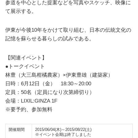
参道を中心とした提案などを写真やスケッチ、映像に
て展示する。
伊東が今後10年をかけて取り組む、日本の伝統文化の
記憶を蘇らせる暮らしの試みである。
【関連イベント】
●トークイベント
林豊（大三島柑橘農家）×伊東豊雄（建築家）
日時：6月12日（金） 18:30～20:00
定員：50名（定員になり次第締切り）
会場：LIXIL:GINZA 1F
※要予約、参加無料
開催期間
2015/06/04(木)～2015/08/22(土)
※イベント会期は終了しました