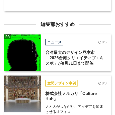
編集部おすすめ
PR
ニュース
8/6
台湾最大のデザイン見本市
「2026台湾クリエイティブエキ
スポ」が8月31日まで開催
空間デザイン事例
8/3
株式会社メルカリ「Culture
Hub」
人と人がつながり、アイデアを加速
させるオフィス