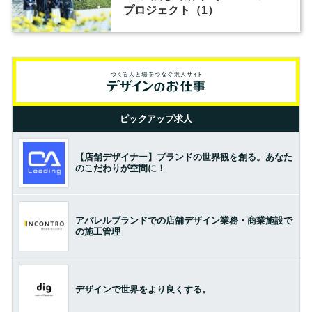
プロジェクト（1）
ピックアップ求人
【店舗デザイナー】ブランドの世界観を創る。あなた
のこだわりが空間に！
アパレルブランドでの店舗デザイン業務・商業施設で
の施工管理
デザインで世界をより良くする。