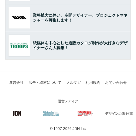
業務拡大に伴い、空間デザイナー、プロジェクトマネ
ジャーを募集します！
紙媒体を中心とした通販カタログ制作が大好きなデザ
イナーさん大募集！
運営会社
広告・取材について
メルマガ
利用規約
お問い合わせ
運営メディア
© 1997-2026
JDN Inc.