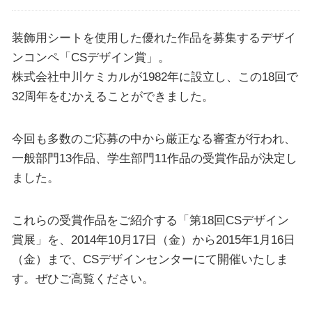
装飾用シートを使用した優れた作品を募集するデザイ
ンコンペ「CSデザイン賞」。
株式会社中川ケミカルが1982年に設立し、この18回で
32周年をむかえることができました。
今回も多数のご応募の中から厳正なる審査が行われ、
一般部門13作品、学生部門11作品の受賞作品が決定し
ました。
これらの受賞作品をご紹介する「第18回CSデザイン
賞展」を、2014年10月17日（金）から2015年1月16日
（金）まで、CSデザインセンターにて開催いたしま
す。ぜひご高覧ください。