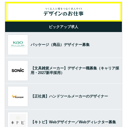
ピックアップ求人
パッケージ（商品）デザイナー募集
【文具雑貨メーカー】デザイナー職募集（キャリア採
用・2027新卒採用）
【正社員】ハンドツールメーカーのデザイナー
【キトビ】Webデザイナー／Webディレクター募集