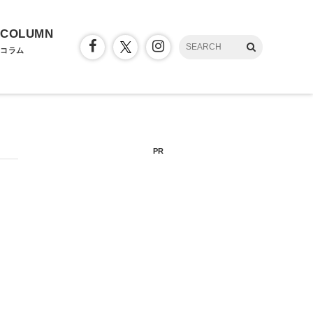
COLUMN
コラム
PR