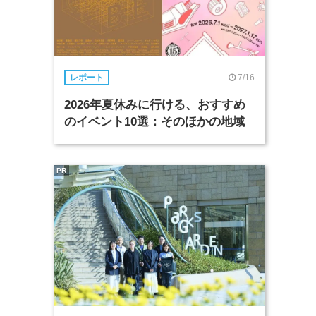
7/16
レポート
2026年夏休みに行ける、おすすめ
のイベント10選：そのほかの地域
PR