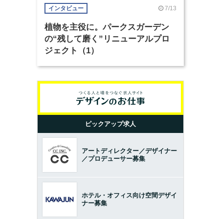
7/13
インタビュー
植物を主役に。パークスガーデン
の“残して磨く”リニューアルプロ
ジェクト（1）
ピックアップ求人
アートディレクター／デザイナー
／プロデューサー募集
ホテル・オフィス向け空間デザイ
ナー募集