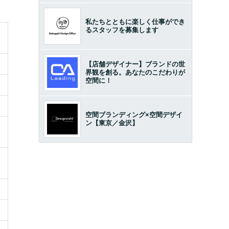
私たちとともに楽しく仕事ができ
るスタッフを募集します
【店舗デザイナー】ブランドの世
界観を創る。あなたのこだわりが
空間に！
空間ブランディング×空間デザイ
ン【東京／金沢】