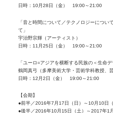
日時：10月28日（金） 19:00～21:00
「音と時間について／テクノロジーについ
て」
宇治野宗輝（アーティスト）
日時：11月25日（金） 19:00～21:00
「ユーロ=アジアを横断する民族の＜生命
鶴岡真弓（多摩美術大学・芸術学科教授、
日時：12月2日（金） 19:00～21:00
【会期】
●前半／2016年7月17日（日）～10月10
●後半／2016年10月15日（土）～2017年1