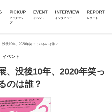
S
PICKUP
EVENT
INTERVIEW
REPORT
ス
ピックアッ
イベント
インタビュー
レポート
プ
没後10年、2020年笑っているのは誰？
イベント
、没後10年、2020年笑っ
るのは誰？