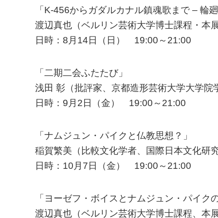
「K-456からガダルカナル鎮魂歌まで –
渡辺真也（ベルリン芸術大学博士課程・本
日時：8月14日（日） 19:00～21:00
「二期二会ふたたび」
浅田 彰（批評家、京都造形芸術大学大学院
日時：9月2日（金） 19:00～21:00
「ナムジュン・パイクと仏教思想？」
稲賀繁美（比較文化学者、国際日本文化研
日時：10月7日（金） 19:00～21:00
「ヨーゼフ・ボイスとナムジュン・パイク
渡辺真也（ベルリン芸術大学博士課程、本