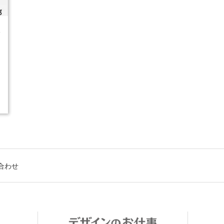
4
合わせ