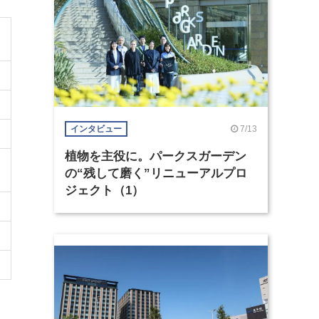
7/13
インタビュー
植物を主役に。パークスガーデン
の“残して磨く”リニューアルプロ
ジェクト（1）