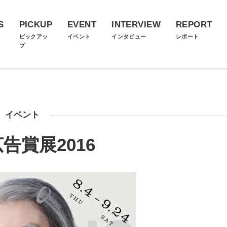
S
PICKUP
EVENT
INTERVIEW
REPORT
ス
ピックアッ
イベント
インタビュー
レポート
プ
イベント
広告賞展2016