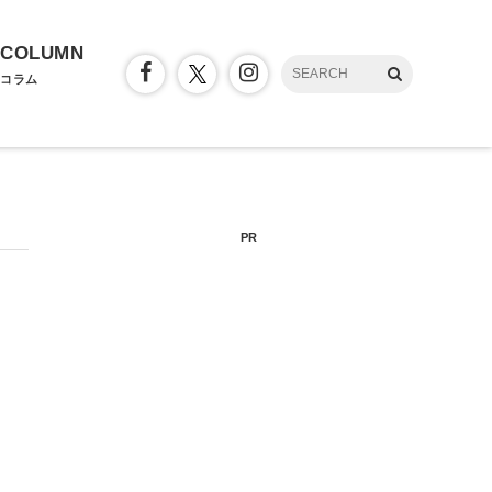
COLUMN
コラム
PR