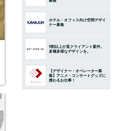
募集
ホテル・オフィス向け空間デザイ
ナー募集
9割以上が直クライアント案件。
7
多種多様なデザインを。
【デザイナー・オペレーター募
集】アニメ・コンサートグッズに
携わるお仕事！