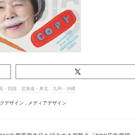
国・四国
北海道・東北
九州・沖縄
クデザイン
,
メディアデザイン