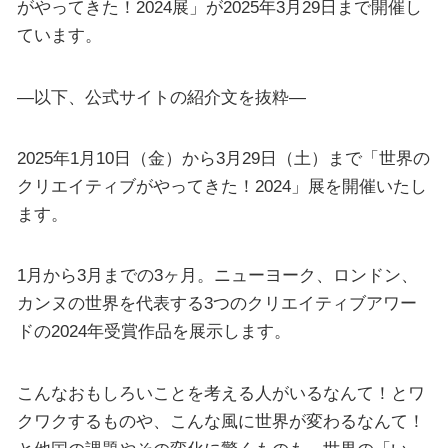
がやってきた！2024展」が2025年3月29日まで開催し
ています。
—以下、公式サイトの紹介文を抜粋—
2025年1月10日（金）から3月29日（土）まで「世界の
クリエイティブがやってきた！2024」展を開催いたし
ます。
1月から3月までの3ヶ月。ニューヨーク、ロンドン、
カンヌの世界を代表する3つのクリエイティブアワー
ドの2024年受賞作品を展示します。
こんなおもしろいことを考える人がいるなんて！とワ
クワクするものや、こんな風に世界が変わるなんて！