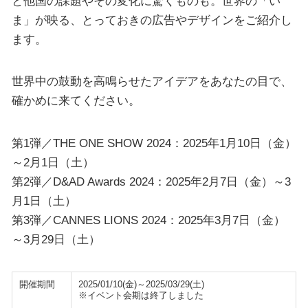
と他国の課題やその変化に驚くものも。世界の「い
ま」が映る、とっておきの広告やデザインをご紹介し
ます。
世界中の鼓動を高鳴らせたアイデアをあなたの目で、
確かめに来てください。
第1弾／THE ONE SHOW 2024：2025年1月10日（金）
～2月1日（土）
第2弾／D&AD Awards 2024：2025年2月7日（金）～3
月1日（土）
第3弾／CANNES LIONS 2024：2025年3月7日（金）
～3月29日（土）
開催期間
2025/01/10(金)～2025/03/29(土)
※イベント会期は終了しました