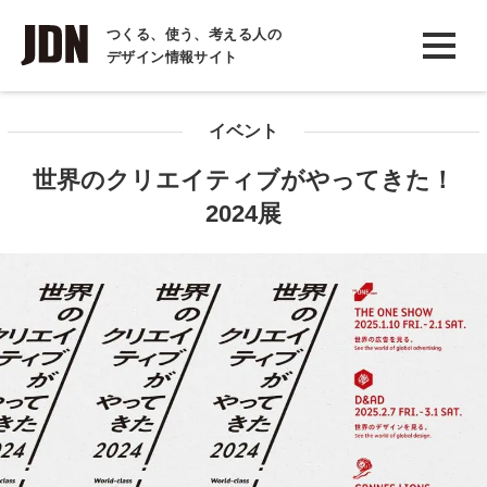
INTERVIEW
つくる、使う、考える人の
デザイン情報サイト
インタビュー
REPORT
イベント
レポート
世界のクリエイティブがやってきた！
COLUMN
2024展
コラム