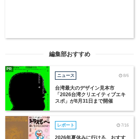
編集部おすすめ
PR
ニュース
8/6
台湾最大のデザイン見本市
「2026台湾クリエイティブエキ
スポ」が8月31日まで開催
レポート
7/16
2026年夏休みに行ける、おすす