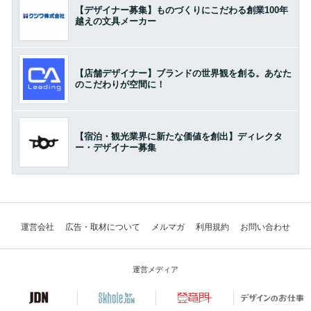
【デザイナー募集】ものづくりにこだわる創業100年
越えの文具メーカー
【店舗デザイナー】ブランドの世界観を創る。あなた
のこだわりが空間に！
【宿泊・観光業界に新たな価値を創出】ディレクタ
ー・デザイナー募集
運営会社
広告・取材について
メルマガ
利用規約
お問い合わせ
運営メディア