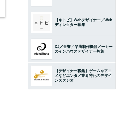
【キトビ】Webデザイナー／Web
ディレクター募集
DJ／音響／楽曲制作機器メーカー
のインハウスデザイナー募集
【デザイナー募集】ゲームやアニ
メなどエンタメ業界特化のデザイ
ンスタジオ