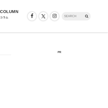
COLUMN
コラム
PR