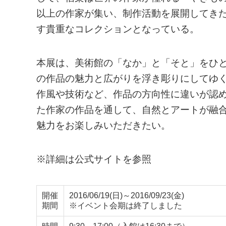
以上の作家が集い、制作活動を展開してき
す貴重なコレクションとなっている。
本展は、美術館の「なか」と「そと」をひ
の作品の魅力と広がりを浮き彫りにしてゆ
作風や技術など、作品の方向性に違いが認
た作家の作品を通して、自然とアートが融
魅力をお楽しみいただきたい。
※詳細は公式サイトを参照
開催
2016/06/19(日)～2016/09/23(金)
期間
※イベント会期は終了しました