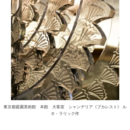
東京都庭園美術館 本館 大客室 シャンデリア《ブカレスト》 ル
ネ・ラリック作