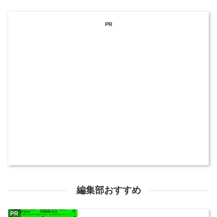
PR
編集部おすすめ
PR