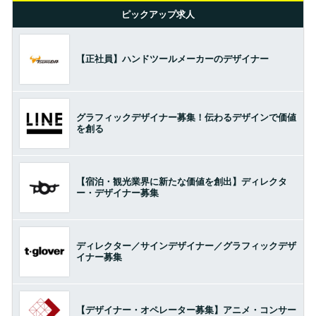
ピックアップ求人
【正社員】ハンドツールメーカーのデザイナー
グラフィックデザイナー募集！伝わるデザインで価値
を創る
【宿泊・観光業界に新たな価値を創出】ディレクタ
ー・デザイナー募集
ディレクター／サインデザイナー／グラフィックデザ
イナー募集
【デザイナー・オペレーター募集】アニメ・コンサー