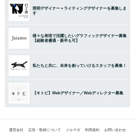
照明デザイナー＋ライティングデザイナーを募集しま
す
様々な表現で活躍したいグラフィックデザイナー募集
【経験者優遇・新卒も可】
私たちと共に、未来を創っていけるスタッフを募集！
【キトビ】Webデザイナー／Webディレクター募集
運営会社
広告・取材について
メルマガ
利用規約
お問い合わせ