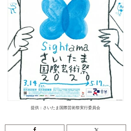
提供：さいたま国際芸術祭実行委員会