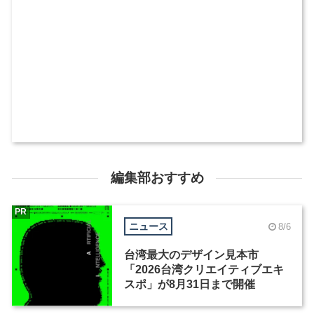
編集部おすすめ
PR
ニュース
8/6
台湾最大のデザイン見本市
「2026台湾クリエイティブエキ
スポ」が8月31日まで開催