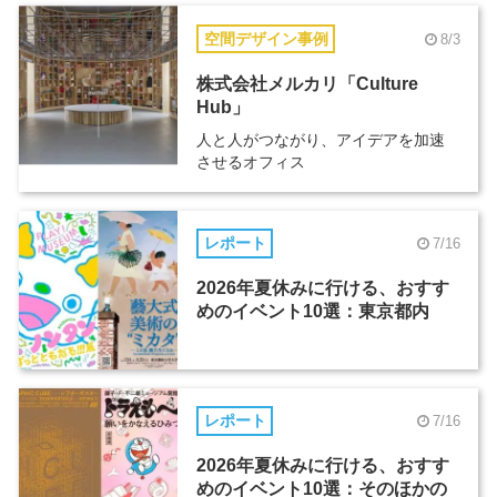
空間デザイン事例
8/3
株式会社メルカリ「Culture
Hub」
人と人がつながり、アイデアを加速
させるオフィス
レポート
7/16
2026年夏休みに行ける、おすす
めのイベント10選：東京都内
レポート
7/16
2026年夏休みに行ける、おすす
めのイベント10選：そのほかの