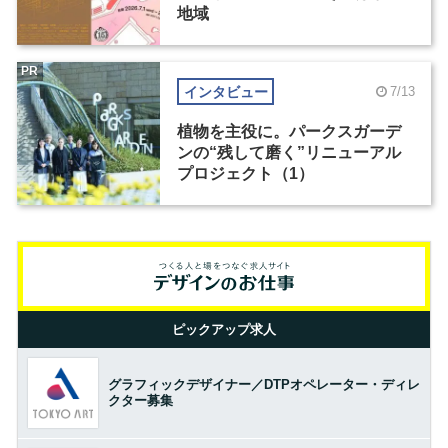
地域
PR
インタビュー
7/13
植物を主役に。パークスガーデ
ンの“残して磨く”リニューアル
プロジェクト（1）
ピックアップ求人
グラフィックデザイナー／DTPオペレーター・ディレ
クター募集