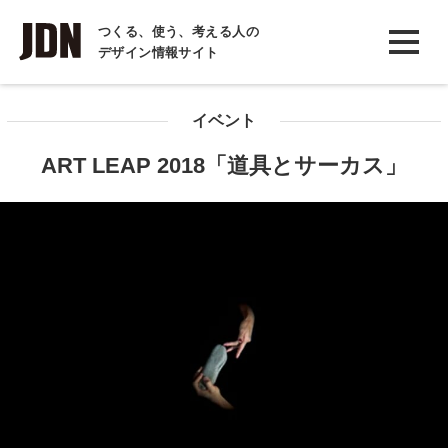
INTERVIEW
つくる、使う、考える人の
デザイン情報サイト
インタビュー
REPORT
イベント
レポート
ART LEAP 2018「道具とサーカス」
COLUMN
コラム