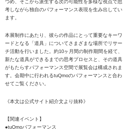
つめ、そこから派生する次の可能性を多様な視点で思
考しながら独自のパフォーマンス表現を生み出してい
ます。
本展制作にあたり、彼らの作品にとって重要なキーワ
ードとなる「道具」についてさまざまな場所でリサー
チ活動を行いました。約10ヶ月間の制作期間を経て、
新たな道具ができるまでの思考プロセスと、その道具
がもたらすパフォーマンス空間で展覧会は構成されま
す。会期中に行われるtuQmoのパフォーマンスと合わ
せてご覧ください。
《本文は公式サイト紹介文より抜粋》
【関連イベント】
●tuQmoパフォーマンス