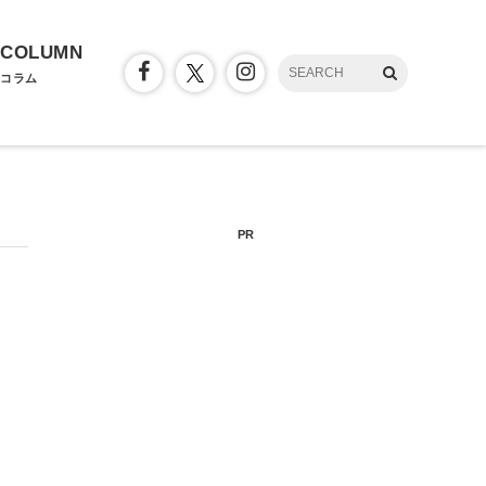
COLUMN
コラム
PR