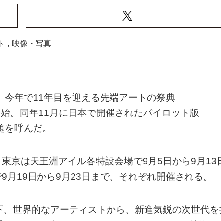
ト
,
映像・写真
、今年で11年目を迎える先端アートの祭典
開を開始。同年11月に日本で開催されたパイロット版
きな話題を呼んだ。
東京は天王洲アイル各特設会場で9月5日から9月13
9月19日から9月23日まで、それぞれ開催される。
ンセプトの下、世界的なアーティストから、新進気鋭の次世代を