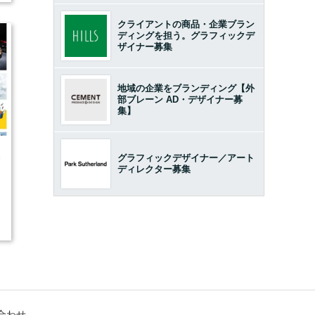
クライアントの商品・企業ブラン
ディングを担う。グラフィックデ
ザイナー募集
地域の企業をブランディング【外
部ブレーン AD・デザイナー募
集】
5
グラフィックデザイナー／アート
ディレクター募集
合わせ