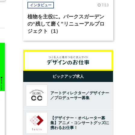
7/13
インタビュー
植物を主役に。パークスガーデン
の“残して磨く”リニューアルプロ
ジェクト（1）
ピックアップ求人
アートディレクター／デザイナー
／プロデューサー募集
6
【デザイナー・オペレーター募
集】アニメ・コンサートグッズに
携わるお仕事！