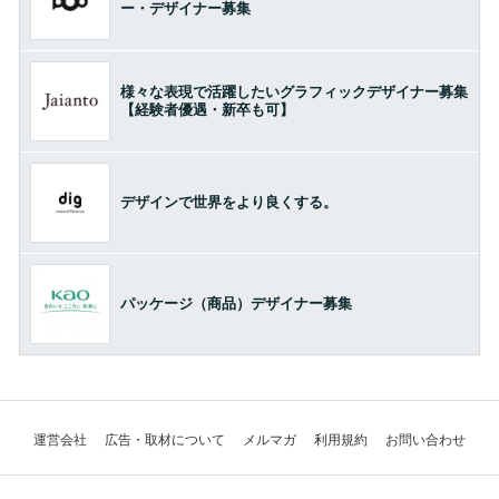
ー・デザイナー募集
様々な表現で活躍したいグラフィックデザイナー募集
【経験者優遇・新卒も可】
デザインで世界をより良くする。
パッケージ（商品）デザイナー募集
運営会社
広告・取材について
メルマガ
利用規約
お問い合わせ