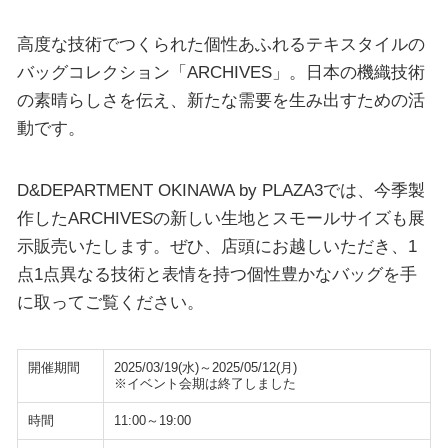
高度な技術でつくられた個性あふれるテキスタイルの
バッグコレクション「ARCHIVES」。日本の機織技術
の素晴らしさを伝え、新たな需要を生み出すための活
動です。
D&DEPARTMENT OKINAWA by PLAZA3では、今季製
作したARCHIVESの新しい生地とスモールサイズも展
示販売いたします。ぜひ、店頭にお越しいただき、1
点1点異なる技術と表情を持つ個性豊かなバッグを手
に取ってご覧ください。
開催期間
2025/03/19(水)～2025/05/12(月)
※イベント会期は終了しました
時間
11:00～19:00