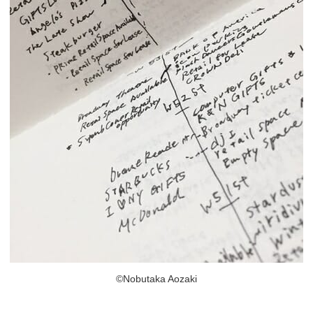
©Nobutaka Aozaki