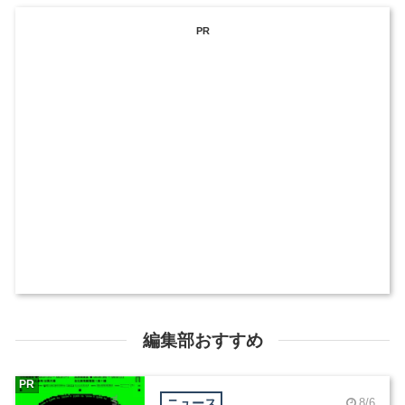
PR
編集部おすすめ
PR
ニュース
8/6