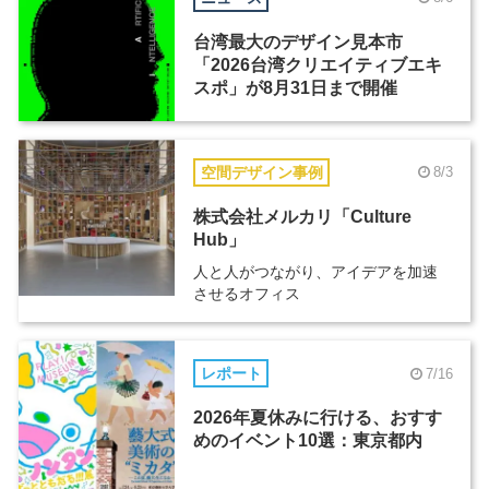
台湾最大のデザイン見本市
「2026台湾クリエイティブエキ
スポ」が8月31日まで開催
空間デザイン事例
8/3
株式会社メルカリ「Culture
Hub」
人と人がつながり、アイデアを加速
させるオフィス
レポート
7/16
2026年夏休みに行ける、おすす
めのイベント10選：東京都内