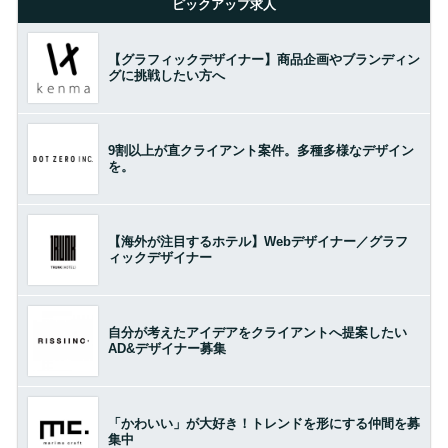
ピックアップ求人
【グラフィックデザイナー】商品企画やブランディン
グに挑戦したい方へ
9割以上が直クライアント案件。多種多様なデザイン
を。
【海外が注目するホテル】Webデザイナー／グラフ
ィックデザイナー
自分が考えたアイデアをクライアントへ提案したい
AD&デザイナー募集
「かわいい」が大好き！トレンドを形にする仲間を募
集中