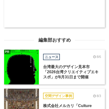
編集部おすすめ
PR
ニュース
8/6
台湾最大のデザイン見本市
「2026台湾クリエイティブエキ
スポ」が8月31日まで開催
空間デザイン事例
8/3
株式会社メルカリ「Culture