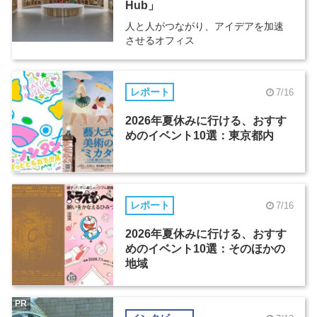
Hub」
人と人がつながり、アイデアを加速
させるオフィス
レポート
7/16
2026年夏休みに行ける、おすす
めのイベント10選：東京都内
レポート
7/16
2026年夏休みに行ける、おすす
めのイベント10選：そのほかの
地域
PR