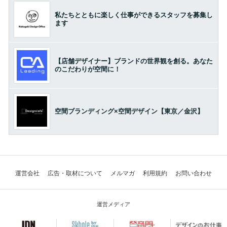
私たちとともに楽しく仕事ができるスタッフを募集し
ます
【店舗デザイナー】ブランドの世界観を創る。あなた
のこだわりが空間に！
空間ブランディング×空間デザイン【東京／金沢】
運営会社
広告・取材について
メルマガ
利用規約
お問い合わせ
運営メディア