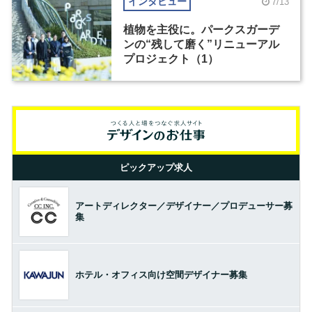
インタビュー
7/13
植物を主役に。パークスガーデ
ンの“残して磨く”リニューアル
プロジェクト（1）
ピックアップ求人
アートディレクター／デザイナー／プロデューサー募
集
ホテル・オフィス向け空間デザイナー募集