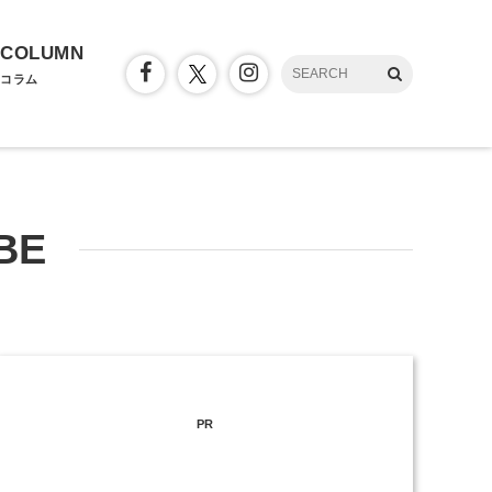
COLUMN
コラム
BE
PR