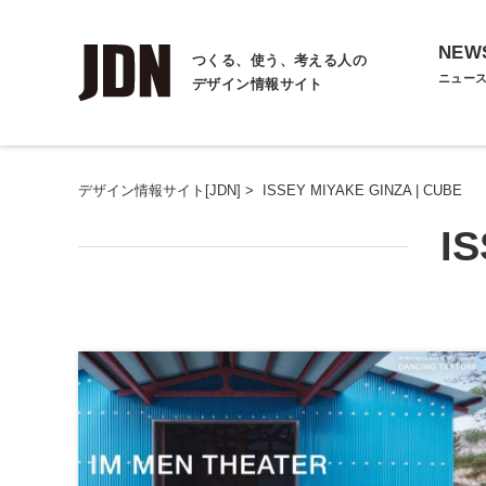
NEW
つくる、使う、考える人の
ニュー
デザイン情報サイト
デザイン情報サイト[JDN]
>
ISSEY MIYAKE GINZA | CUBE
I