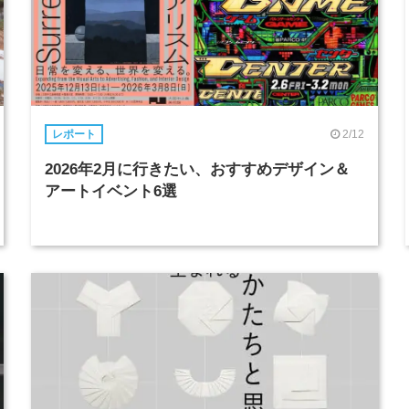
2/12
レポート
2026年2月に行きたい、おすすめデザイン＆
アートイベント6選