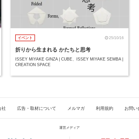
25/10/16
イベント
折りから生まれる かたちと思考
ISSEY MIYAKE GINZA | CUBE、ISSEY MIYAKE SEMBA |
CREATION SPACE
会社
広告・取材について
メルマガ
利用規約
お問い
運営メディア