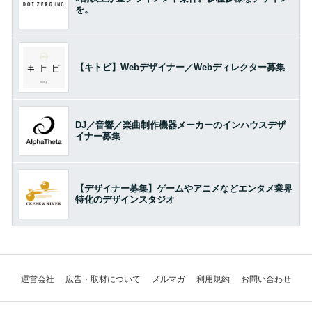
を。
【キトビ】Webデザイナー／Webディレクター募集
DJ／音響／楽曲制作機器メーカーのインハウスデザ
イナー募集
【デザイナー募集】ゲームやアニメなどエンタメ業界
特化のデザインスタジオ
運営会社
広告・取材について
メルマガ
利用規約
お問い合わせ