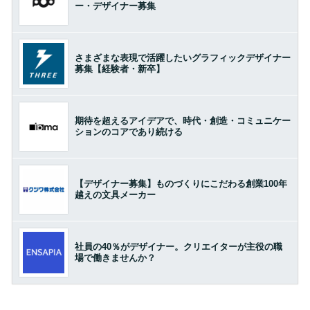
ー・デザイナー募集
さまざまな表現で活躍したいグラフィックデザイナー
募集【経験者・新卒】
期待を超えるアイデアで、時代・創造・コミュニケー
ションのコアであり続ける
【デザイナー募集】ものづくりにこだわる創業100年
越えの文具メーカー
社員の40％がデザイナー。クリエイターが主役の職
場で働きませんか？