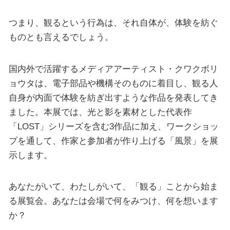
つまり、観るという行為は、それ自体が、体験を紡ぐ
ものとも言えるでしょう。
国内外で活躍するメディアアーティスト・クワクボリ
ョウタは、電子部品や機構そのものに着目し、観る人
自身が内面で体験を紡ぎ出すような作品を発表してき
ました。本展では、光と影を素材とした代表作
「LOST」シリーズを含む3作品に加え、ワークショッ
プを通して、作家と参加者が作り上げる「風景」を展
示します。
あなたがいて、わたしがいて、「観る」ことから始ま
る展覧会。あなたは会場で何をみつけ、何を想います
か？