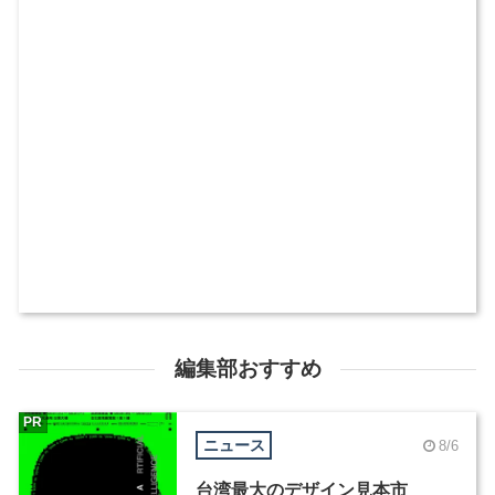
編集部おすすめ
PR
ニュース
8/6
台湾最大のデザイン見本市