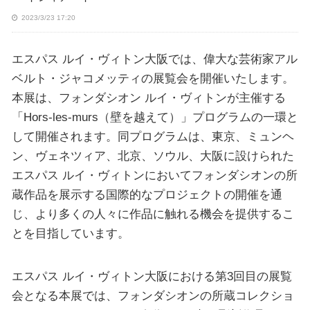
2023/3/23 17:20
エスパス ルイ・ヴィトン大阪では、偉大な芸術家アル
ベルト・ジャコメッティの展覧会を開催いたします。
本展は、フォンダシオン ルイ・ヴィトンが主催する
「Hors-les-murs（壁を越えて）」プログラムの一環と
して開催されます。同プログラムは、東京、ミュンヘ
ン、ヴェネツィア、北京、ソウル、大阪に設けられた
エスパス ルイ・ヴィトンにおいてフォンダシオンの所
蔵作品を展示する国際的なプロジェクトの開催を通
じ、より多くの人々に作品に触れる機会を提供するこ
とを目指しています。
エスパス ルイ・ヴィトン大阪における第3回目の展覧
会となる本展では、フォンダシオンの所蔵コレクショ