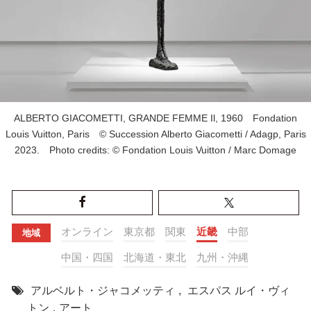
ALBERTO GIACOMETTI, GRANDE FEMME Il, 1960 Fondation
Louis Vuitton, Paris © Succession Alberto Giacometti / Adagp, Paris
2023. Photo credits: © Fondation Louis Vuitton / Marc Domage
オンライン
東京都
関東
近畿
中部
地域
中国・四国
北海道・東北
九州・沖縄
アルベルト・ジャコメッティ
,
エスパス ルイ・ヴィ
トン
,
アート