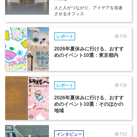
人と人がつながり、アイデアを加速
させるオフィス
レポート
7/16
2026年夏休みに行ける、おすす
めのイベント10選：東京都内
レポート
7/16
2026年夏休みに行ける、おすす
めのイベント10選：そのほかの
地域
PR
インタビュー
7/13