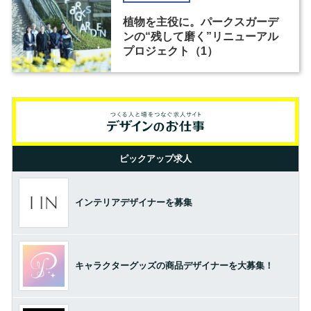
植物を主役に。パークスガーデ
ンの“残して磨く”リニューアル
プロジェクト（1）
ピックアップ求人
インテリアデザイナーを募集
キャラクターグッズの商品デザイナーを大募集！