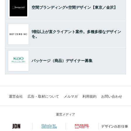
空間ブランディング×空間デザイン【東京／金沢】
9割以上が直クライアント案件。多種多様なデザイン
を。
パッケージ（商品）デザイナー募集
運営会社
広告・取材について
メルマガ
利用規約
お問い合わせ
運営メディア