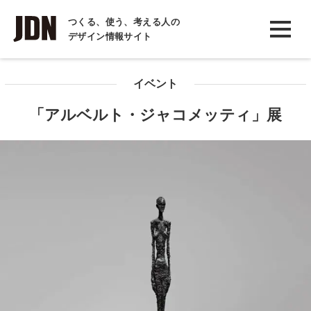
INTERVIEW
つくる、使う、考える人の
デザイン情報サイト
インタビュー
REPORT
イベント
レポート
「アルベルト・ジャコメッティ」展
COLUMN
コラム