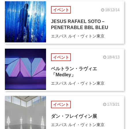
イベント
18/12/14
JESUS RAFAEL SOTO－
PENETRABLE BBL BLEU
エスパス ルイ・ヴィトン東京
イベント
18/4/13
ベルトラン・ラヴィエ
「Medley」
エスパス ルイ・ヴィトン東京
イベント
17/3/21
ダン・フレイヴィン展
エスパス ルイ・ヴィトン東京