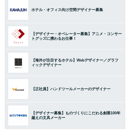
ホテル・オフィス向け空間デザイナー募集
【デザイナー・オペレーター募集】アニメ・コンサー
トグッズに携わるお仕事！
【海外が注目するホテル】Webデザイナー／グラフ
ィックデザイナー
【正社員】ハンドツールメーカーのデザイナー
【デザイナー募集】ものづくりにこだわる創業100年
越えの文具メーカー