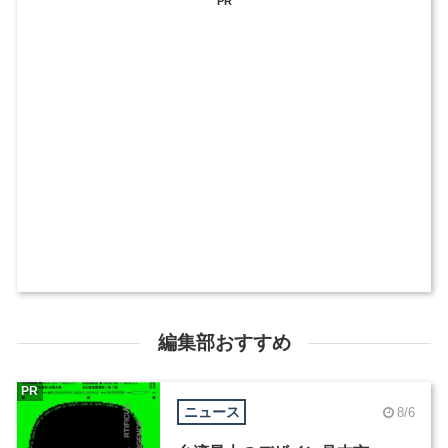
PR
編集部おすすめ
PR
ニュース
8/6