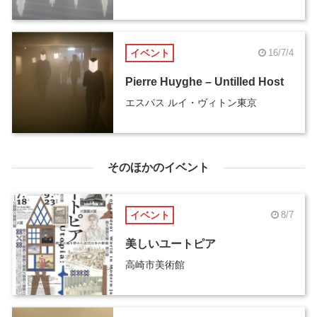
イベント
16/7/4
Pierre Huyghe – Untilled Host
エスパス ルイ・ヴィトン東京
そのほかのイベント
イベント
8/7
美しいユートピア
高崎市美術館