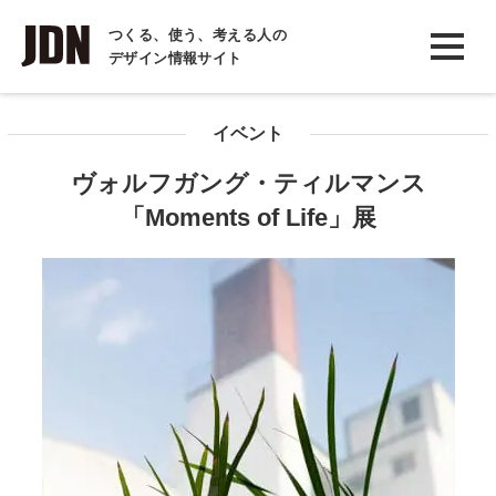
INTERVIEW
つくる、使う、考える人の
デザイン情報サイト
インタビュー
REPORT
イベント
レポート
ヴォルフガング・ティルマンス
COLUMN
「Moments of Life」展
コラム