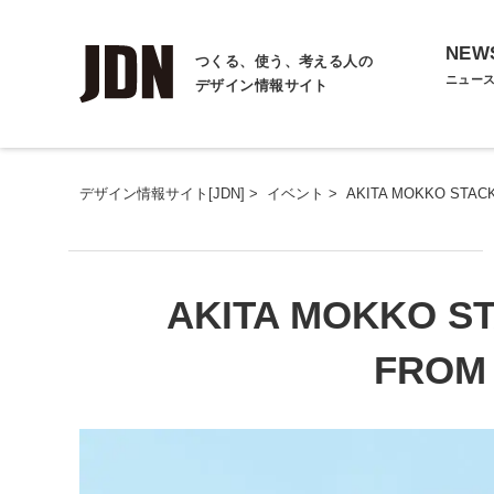
NEW
つくる、使う、考える人の
ニュー
デザイン情報サイト
デザイン情報サイト[JDN]
>
イベント
>
AKITA MOKKO STACK
AKITA MOKKO ST
FROM