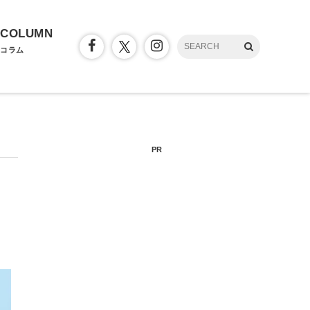
COLUMN
コラム
PR