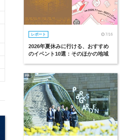
7/16
レポート
2026年夏休みに行ける、おすすめ
のイベント10選：そのほかの地域
PR