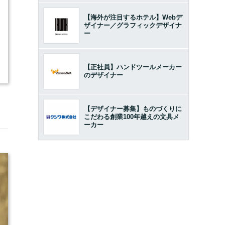
3
【海外が注目するホテル】Webデ
ザイナー／グラフィックデザイナ
ー
【正社員】ハンドツールメーカー
のデザイナー
【デザイナー募集】ものづくりに
こだわる創業100年越えの文具メ
ーカー