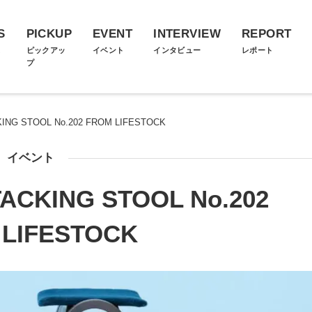
S
PICKUP
EVENT
INTERVIEW
REPORT
ス
ピックアッ
イベント
インタビュー
レポート
プ
ING STOOL No.202 FROM LIFESTOCK
イベント
ACKING STOOL No.202
 LIFESTOCK