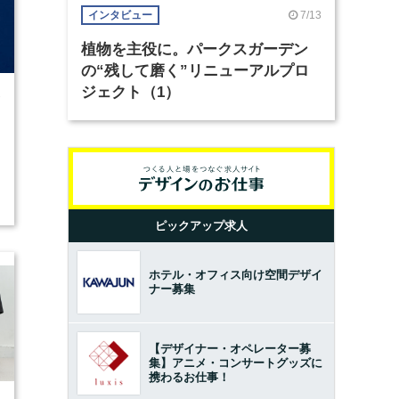
7/13
インタビュー
植物を主役に。パークスガーデン
の“残して磨く”リニューアルプロ
ジェクト（1）
7
ピックアップ求人
ホテル・オフィス向け空間デザイ
ナー募集
【デザイナー・オペレーター募
集】アニメ・コンサートグッズに
携わるお仕事！