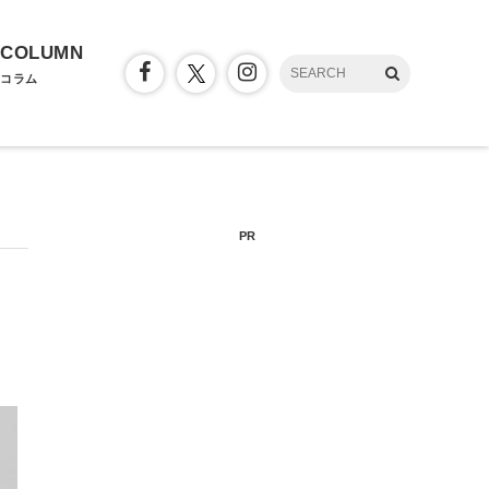
COLUMN
コラム
PR