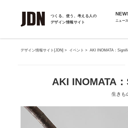
NEW
つくる、使う、考える人の
ニュー
デザイン情報サイト
デザイン情報サイト[JDN]
>
イベント
>
AKI INOMATA：Signifi
AKI INOMATA：Si
生きも