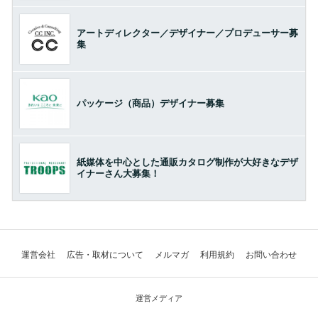
アートディレクター／デザイナー／プロデューサー募
集
パッケージ（商品）デザイナー募集
紙媒体を中心とした通販カタログ制作が大好きなデザ
イナーさん大募集！
運営会社
広告・取材について
メルマガ
利用規約
お問い合わせ
運営メディア