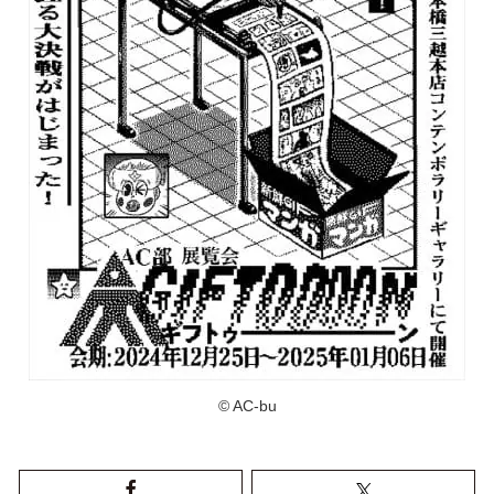
© AC-bu