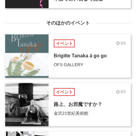
そのほかのイベント
イベント
8/6
Brigitte Tanaka ā go go
OFS GALLERY
イベント
8/5
路上、お邪魔ですか？
金沢21世紀美術館