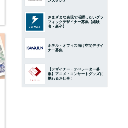
ンスタジオ
さまざまな表現で活躍したいグラ
フィックデザイナー募集【経験
者・新卒】
ホテル・オフィス向け空間デザイ
ナー募集
【デザイナー・オペレーター募
集】アニメ・コンサートグッズに
携わるお仕事！
5