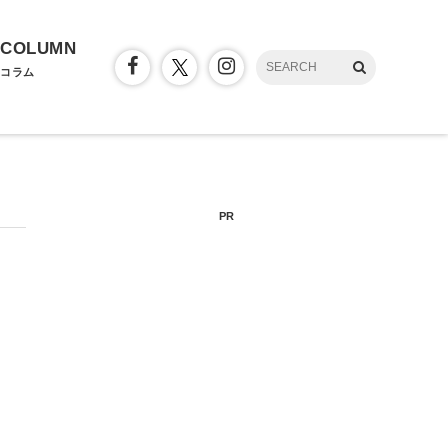
COLUMN
コラム
PR