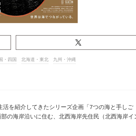
国・四国
北海道・東北
九州・沖縄
の生活を紹介してきたシリーズ企画「7つの海と手しご
西部の海岸沿いに住む、北西海岸先住民（北西海岸イ