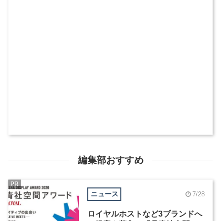
編集部おすすめ
PR
ニュース
7/28
ロイヤルホストなど3ブランドへ