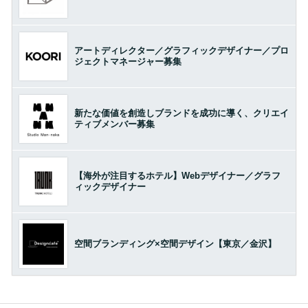
アートディレクター／グラフィックデザイナー／プロ
ジェクトマネージャー募集
新たな価値を創造しブランドを成功に導く、クリエイ
ティブメンバー募集
【海外が注目するホテル】Webデザイナー／グラフ
ィックデザイナー
空間ブランディング×空間デザイン【東京／金沢】