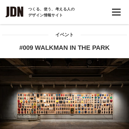
INTERVIEW
つくる、使う、考える人の
デザイン情報サイト
インタビュー
REPORT
イベント
レポート
#009 WALKMAN IN THE PARK
COLUMN
コラム