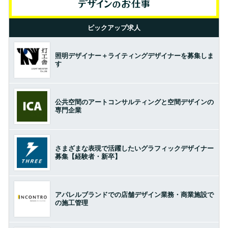
ピックアップ求人
照明デザイナー＋ライティングデザイナーを募集しま
す
公共空間のアートコンサルティングと空間デザインの
専門企業
さまざまな表現で活躍したいグラフィックデザイナー
募集【経験者・新卒】
アパレルブランドでの店舗デザイン業務・商業施設で
の施工管理