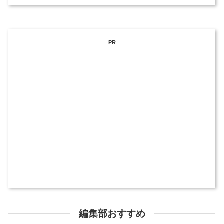
PR
編集部おすすめ