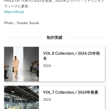
PRIZE OF TOKYO 2022を受賞。2022年よりパリ・ファッション
ウィークに参加。
https://cfcl.jp/
Photo：Yosuke Suzuki
制作実績
VOL.8 Collection／2024-25年秋
冬
2024
VOL.7 Collection／2024年春夏
2023