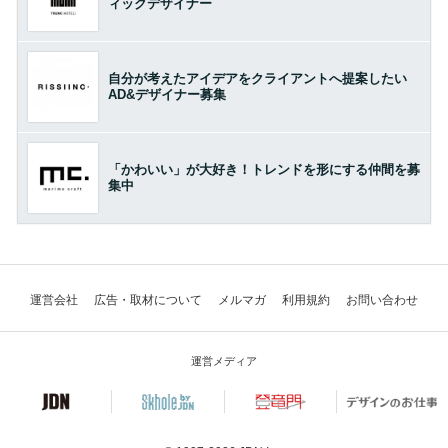
ィックデザイナー
自分が考えたアイデアをクライアントへ提案したい
AD&デザイナー募集
「かわいい」が大好き！トレンドを形にする仲間を募
集中
運営会社
広告・取材について
メルマガ
利用規約
お問い合わせ
運営メディア