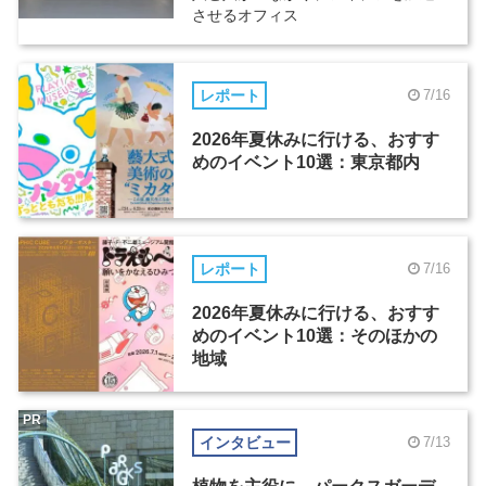
させるオフィス
レポート
7/16
2026年夏休みに行ける、おすす
めのイベント10選：東京都内
レポート
7/16
2026年夏休みに行ける、おすす
めのイベント10選：そのほかの
地域
PR
インタビュー
7/13