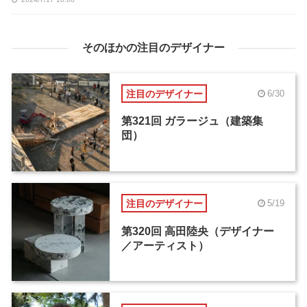
そのほかの注目のデザイナー
注目のデザイナー
6/30
第321回 ガラージュ（建築集
団）
注目のデザイナー
5/19
第320回 高田陸央（デザイナー
／アーティスト）