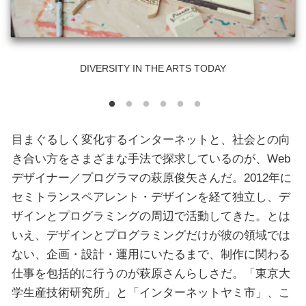
DIVERSITY IN THE ARTS TODAY
目まぐるしく変化するインターネットと、社会との向
き合い方をさまざまな手法で探求しているのが、Web
デザイナー／プログラマの萩原俊矢さんだ。2012年に
セミトランスペアレント・デザインを経て独立し、デ
ザインとプログラミングの周辺で活動してきた。とは
いえ、デザインとプログラミングだけが彼の領域では
ない、企画・設計・運用にいたるまで、制作に関わる
仕事を包括的に行うのが萩原さんらしさだ。「東京大
学生産技術研究所」と「インターネットヤミ市」、こ