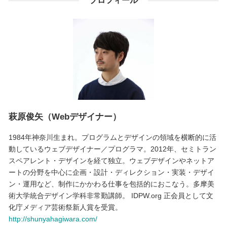
プロフィール
萩原俊矢（Webデザイナー）
1984年神奈川生まれ。プログラムとデザインの領域を横断的に活
動しているウェブデザイナー／プログラマ。2012年、セミトラン
スペアレント・デザインを経て独立。ウェブデザインやネットア
ートの分野を中心に企画・設計・ディレクション・実装・デザイ
ン・運用など、制作にかかわる仕事を包括的におこなう。多摩美
術大学統合デザイン学科非常勤講師。 IDPW.org 正会員として文
化庁メディア芸術祭新人賞を受賞。
http://shunyahagiwara.com/