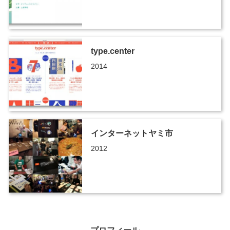
type.center
2014
インターネットヤミ市
2012