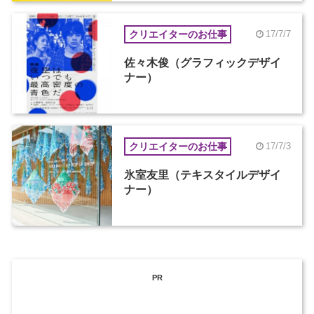
クリエイターのお仕事
17/7/7
佐々木俊（グラフィックデザイ
ナー）
クリエイターのお仕事
17/7/3
氷室友里（テキスタイルデザイ
ナー）
PR