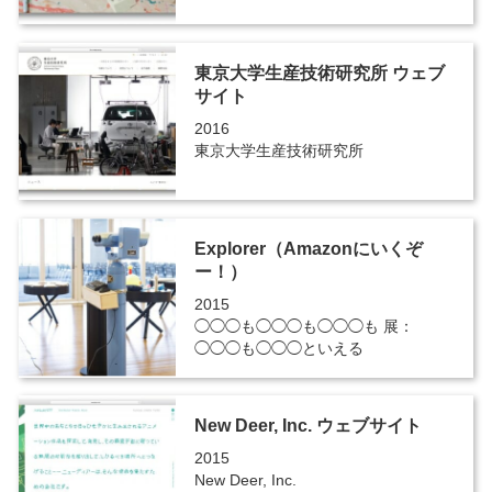
東京大学生産技術研究所 ウェブ
サイト
2016
東京大学生産技術研究所
Explorer（Amazonにいくぞ
ー！）
2015
◯◯◯も◯◯◯も◯◯◯も 展：
◯◯◯も◯◯◯といえる
New Deer, Inc. ウェブサイト
2015
New Deer, Inc.