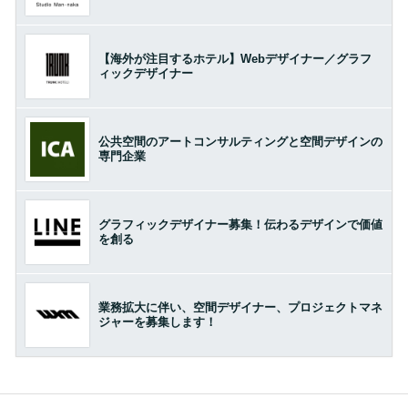
【海外が注目するホテル】Webデザイナー／グラフ
ィックデザイナー
公共空間のアートコンサルティングと空間デザインの
専門企業
グラフィックデザイナー募集！伝わるデザインで価値
を創る
業務拡大に伴い、空間デザイナー、プロジェクトマネ
ジャーを募集します！