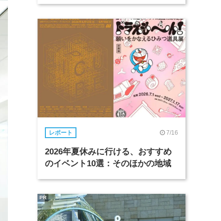
7/16
レポート
2026年夏休みに行ける、おすすめ
のイベント10選：そのほかの地域
PR