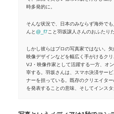
時多発的に。
そんな状況で、日本のみならず海外でも
んと
@_f7
こと羽坂譲人さんのおふたり
しかし彼らはプロの写真家ではない。矢向
映像デザインなどを幅広く手がけるクリエイ
VJ・映像作家として活躍する一方、オンライン
宰する。羽坂さんは、スマホ決済サービス
ナーを担っている。既存のクリエイター
を発表することの意味、そしてインスタ