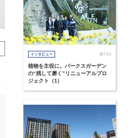
7/13
インタビュー
植物を主役に。パークスガーデン
の“残して磨く”リニューアルプロ
ジェクト（1）