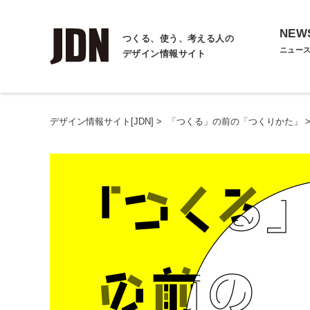
NEW
つくる、使う、考える人の
ニュー
デザイン情報サイト
デザイン情報サイト[JDN]
>
「つくる」の前の「つくりかた」