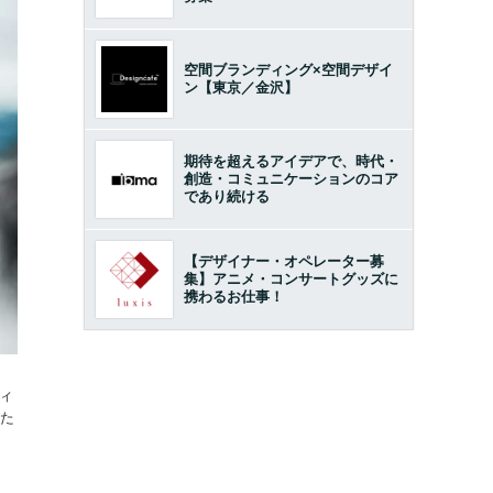
空間ブランディング×空間デザイ
ン【東京／金沢】
期待を超えるアイデアで、時代・
創造・コミュニケーションのコア
であり続ける
【デザイナー・オペレーター募
集】アニメ・コンサートグッズに
携わるお仕事！
ィ
また