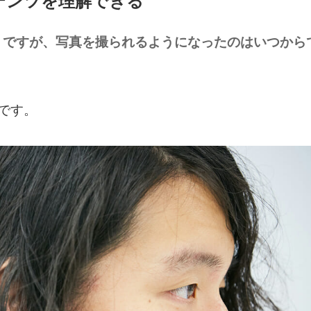
テンツを理解できる
りですが、写真を撮られるようになったのはいつから
です。