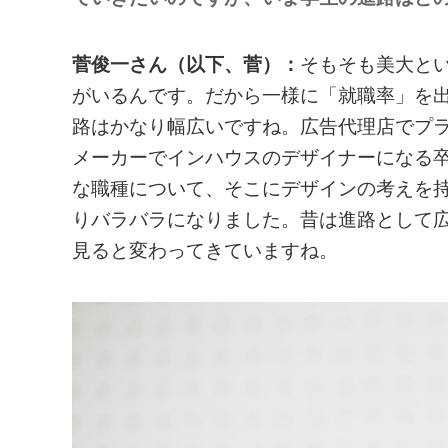
菅俊一さん（以下、菅）：
そもそも美大と
がいるんです。だから一様に「就職率」を
路はかなり幅広いですね。広告代理店でプ
メーカーでインハウスのデザイナーになる
な職種について、そこにデザインの考えを
りバラバラになりました。昔は進路として
見ると変わってきていますね。