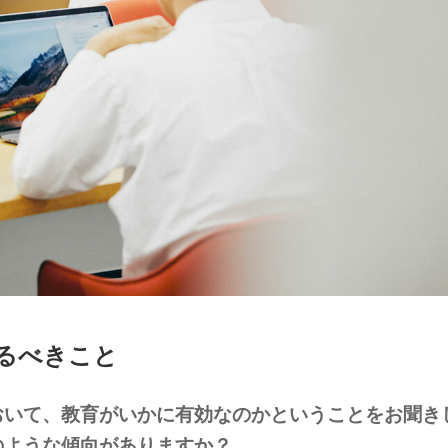
るべきこと
おいて、教育がいかに有効なのかということをお聞き
のような傾向がありますか？