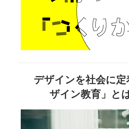
デザインを社会に定
ザイン教育」とは