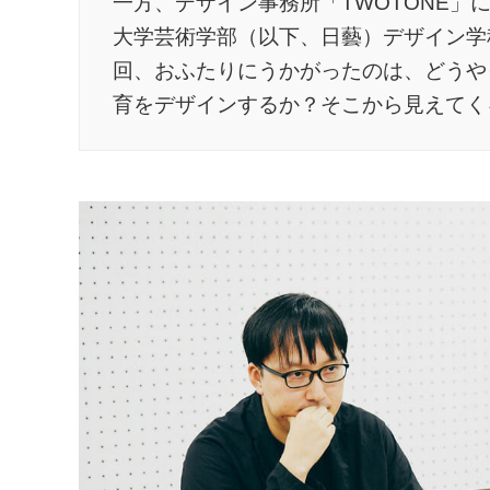
一方、デザイン事務所「TWOTONE
大学芸術学部（以下、日藝）デザイン学
回、おふたりにうかがったのは、どうや
育をデザインするか？そこから見えてく