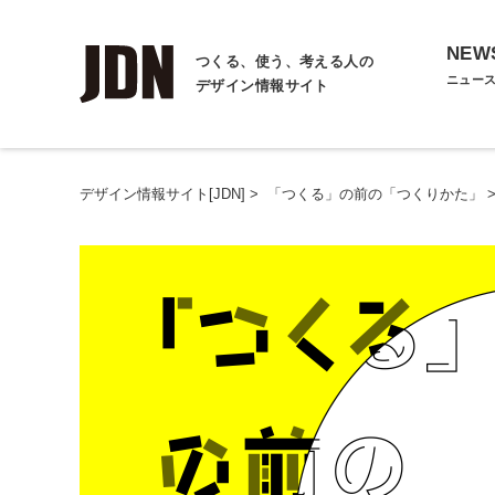
NEW
つくる、使う、考える人の
ニュー
デザイン情報サイト
デザイン情報サイト[JDN]
>
「つくる」の前の「つくりかた」