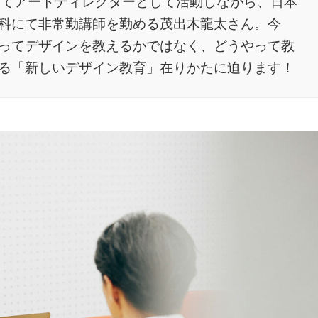
」にてアートディレクターとして活動しながら、日本
科にて非常勤講師を勤める茂出木龍太さん。今
ってデザインを教えるかではなく、どうやって教
る「新しいデザイン教育」在りかたに迫ります！