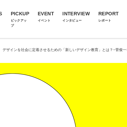
S
PICKUP
EVENT
INTERVIEW
REPORT
ス
ピックアッ
イベント
インタビュー
レポート
プ
>
デザインを社会に定着させるための「新しいデザイン教育」とは？−菅俊一