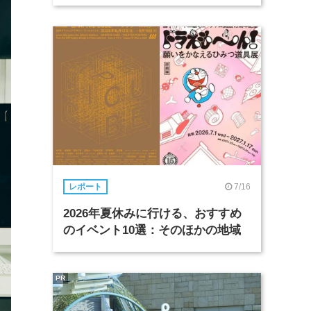
7/16
レポート
2026年夏休みに行ける、おすすめ
のイベント10選：そのほかの地域
PR