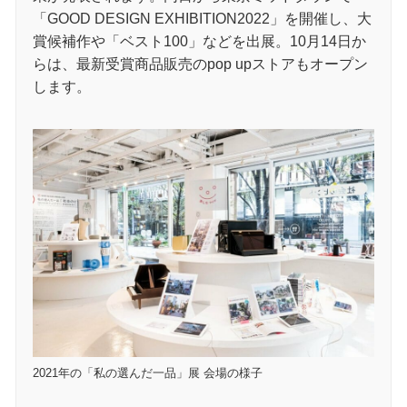
「GOOD DESIGN EXHIBITION2022」を開催し、大
賞候補作や「ベスト100」などを出展。10月14日か
らは、最新受賞商品販売のpop upストアもオープン
します。
2021年の「私の選んだ一品」展 会場の様子