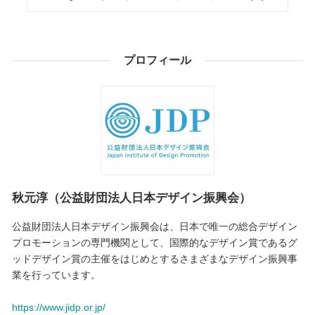
プロフィール
秋元淳（公益財団法人日本デザイン振興会）
公益財団法人日本デザイン振興会は、日本で唯一の総合デザイン
プロモーションの専門機関として、国際的なデザイン賞であるグ
ッドデザイン賞の主催をはじめとするさまざまなデザイン振興事
業を行っています。
https://www.jidp.or.jp/