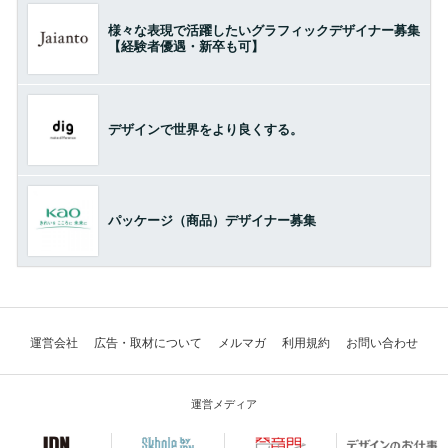
様々な表現で活躍したいグラフィックデザイナー募集
【経験者優遇・新卒も可】
デザインで世界をより良くする。
パッケージ（商品）デザイナー募集
運営会社
広告・取材について
メルマガ
利用規約
お問い合わせ
運営メディア