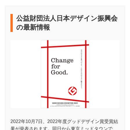
公益財団法人日本デザイン振興会
の最新情報
2022年10月7日、2022年度グッドデザイン賞受賞結
果が発表されます。同日から東京ミッドタウンで