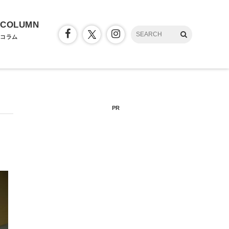
COLUMN
コラム
PR