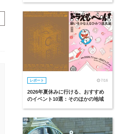
7/16
レポート
2026年夏休みに行ける、おすすめ
のイベント10選：そのほかの地域
PR