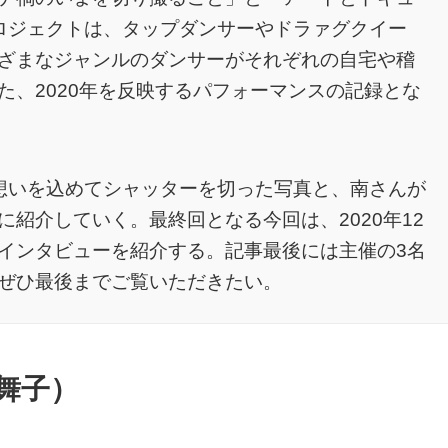
ロジェクトは、タップダンサーやドラァグクイー
ざまなジャンルのダンサーがそれぞれの自宅や稽
た、2020年を反映するパフォーマンスの記録とな
想いを込めてシャッターを切った写真と、南さんが
紹介していく。最終回となる今回は、2020年12
インタビューを紹介する。記事最後には主催の3名
ぜひ最後までご覧いただきたい。
舞子）