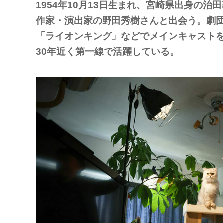
1954年10月13日生まれ、宮崎県出身の
作家・演出家の野田秀樹さんと出会う。劇
「ライオンキング」などでメインキャスト
30年近く第一線で活躍している。