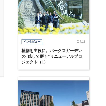
7/13
インタビュー
植物を主役に。パークスガーデン
の“残して磨く”リニューアルプロ
ジェクト（1）