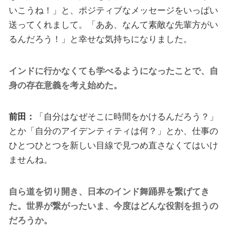
いこうね！」と、ポジティブなメッセージをいっぱい
送ってくれまして。「ああ、なんて素敵な先輩方がい
るんだろう！」と幸せな気持ちになりました。
インドに行かなくても学べるようになったことで、自
身の存在意義を考え始めた。
前田：
「自分はなぜそこに時間をかけるんだろう？」
とか「自分のアイデンティティは何？」とか、仕事の
ひとつひとつを新しい目線で見つめ直さなくてはいけ
ませんね。
自ら道を切り開き、日本のインド舞踊界を繋げてき
た。世界が繋がったいま、今度はどんな役割を担うの
だろうか。