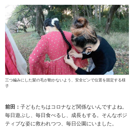
三つ編みにした髪の毛が動かないよう、安全ピンで位置を固定する様
子
前田：
子どもたちはコロナなど関係ないんですよね。
毎日遊ぶし、毎日食べるし、成長もする。そんなポジ
ティブな姿に救われつつ、毎日公園にいました。