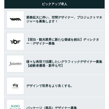
ピックアップ求人
業務拡大に伴い、空間デザイナー、プロジェクトマネ
ジャーを募集します！
【宿泊・観光業界に新たな価値を創出】ディレクタ
ー・デザイナー募集
様々な表現で活躍したいグラフィックデザイナー募集
【経験者優遇・新卒も可】
デザインで世界をより良くする。
パッケージ（商品）デザイナー募集