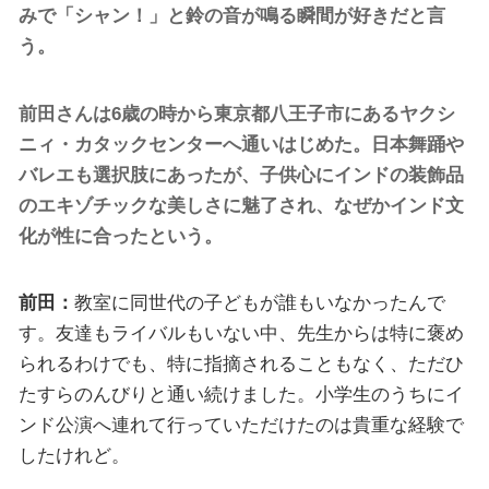
みで「シャン！」と鈴の音が鳴る瞬間が好きだと言
う。
前田さんは6歳の時から東京都八王子市にあるヤクシ
ニィ・カタックセンターへ通いはじめた。日本舞踊や
バレエも選択肢にあったが、子供心にインドの装飾品
のエキゾチックな美しさに魅了され、なぜかインド文
化が性に合ったという。
前田：
教室に同世代の子どもが誰もいなかったんで
す。友達もライバルもいない中、先生からは特に褒め
られるわけでも、特に指摘されることもなく、ただひ
たすらのんびりと通い続けました。小学生のうちにイ
ンド公演へ連れて行っていただけたのは貴重な経験で
したけれど。