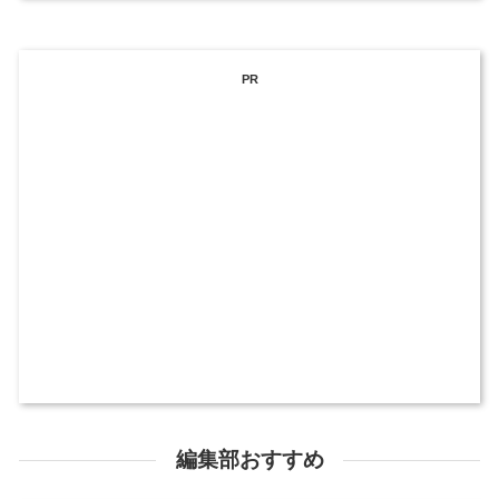
PR
編集部おすすめ