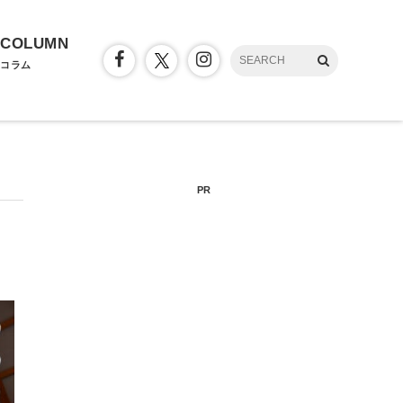
COLUMN
コラム
PR