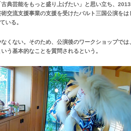
古典芸能をもっと盛り上げたい」と思い立ち、2013
芸術交流支援事業の支援を受けたバルト三国公演をは
ねている。
少なくない。そのため、公演後のワークショップでは
という基本的なことを質問されるという。