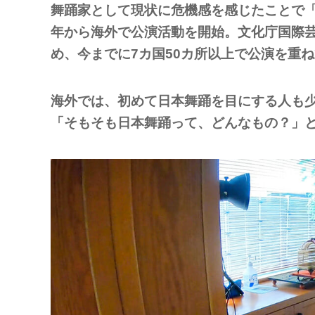
舞踊家として現状に危機感を感じたことで「
年から海外で公演活動を開始。文化庁国際
め、今までに7カ国50カ所以上で公演を重
海外では、初めて日本舞踊を目にする人も
「そもそも日本舞踊って、どんなもの？」