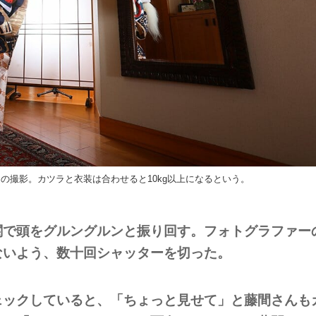
の撮影。カツラと衣装は合わせると10kg以上になるという。
関で頭をグルングルンと振り回す。フォトグラファー
ないよう、数十回シャッターを切った。
ェックしていると、「ちょっと見せて」と藤間さんも