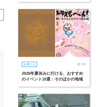
7/16
レポート
2026年夏休みに行ける、おすすめ
のイベント10選：そのほかの地域
PR