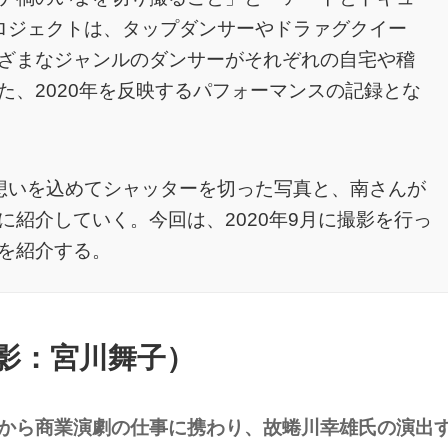
ロジェクトは、タップダンサーやドラァグクイー
ざまなジャンルのダンサーがそれぞれの自宅や稽
た、2020年を反映するパフォーマンスの記録とな
想いを込めてシャッターを切った写真と、南さんが
紹介していく。今回は、2020年9月に撮影を行っ
を紹介する。
影：宮川舞子）
2年から商業演劇の仕事に携わり、故蜷川幸雄氏の演出