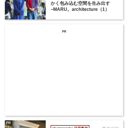
かく包み込む空間を生み出す
−MARU。architecture（1）
PR
PR