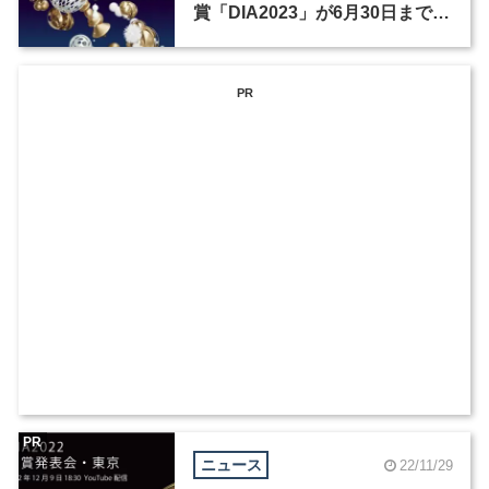
賞「DIA2023」が6月30日まで作
品を募集
PR
PR
ニュース
22/11/29