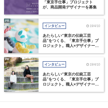
「東京手仕事」プロジェクト
が、商品開発デザイナーを募集
PR
インタビュー
19/4/10
あたらしい“東京の伝統工芸
品”をつくる、「東京手仕事」プ
ロジェクト。職人×デザイナーを
サポートするプロジェクトの魅
力（2）
PR
インタビュー
19/4/10
あたらしい“東京の伝統工芸
品”をつくる、「東京手仕事」プ
ロジェクト。職人×デザイナーを
サポートするプロジェクトの魅
力（1）