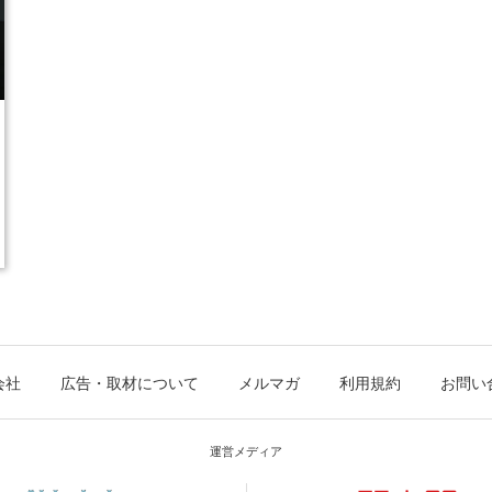
会社
広告・取材について
メルマガ
利用規約
お問い
運営メディア