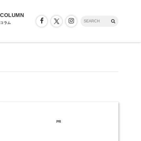
COLUMN
コラム
PR