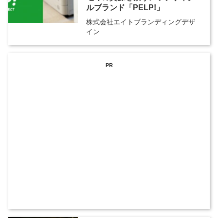
ルブランド「PELP!」
株式会社エイトブランディングデザ
イン
PR