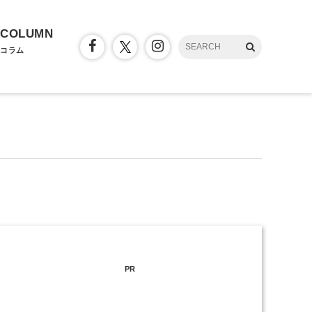
COLUMN
コラム
PR