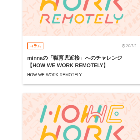
20/7/2
コラム
minnaの「職育児近接」へのチャレンジ
【HOW WE WORK REMOTELY】
HOW WE WORK REMOTELY