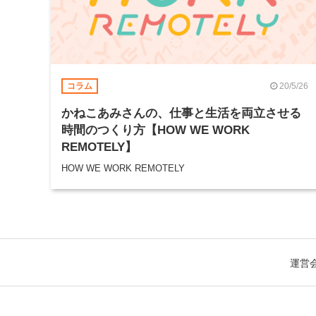
20/5/26
コラム
かねこあみさんの、仕事と生活を両立させる
時間のつくり方【HOW WE WORK
REMOTELY】
HOW WE WORK REMOTELY
運営