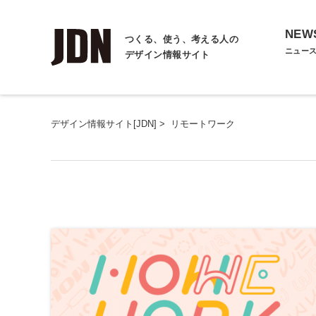
NEW
つくる、使う、考える人の
ニュー
デザイン情報サイト
デザイン情報サイト[JDN]
>
リモートワーク