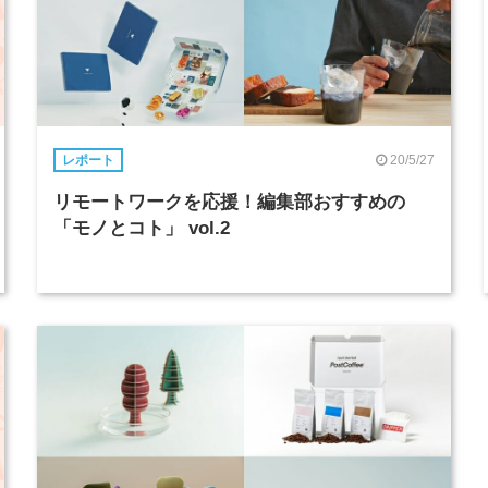
20/5/27
レポート
リモートワークを応援！編集部おすすめの
「モノとコト」 vol.2