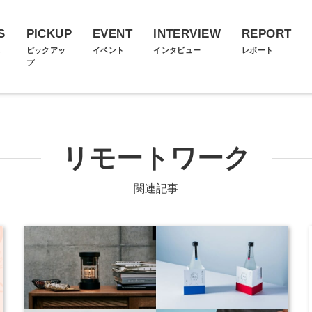
S
PICKUP
EVENT
INTERVIEW
REPORT
ス
ピックアッ
イベント
インタビュー
レポート
プ
リモートワーク
関連記事