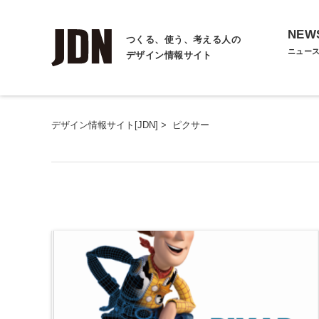
NEW
つくる、使う、考える人の
ニュー
デザイン情報サイト
デザイン情報サイト[JDN]
>
ピクサー