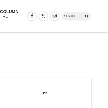
COLUMN
コラム
PR