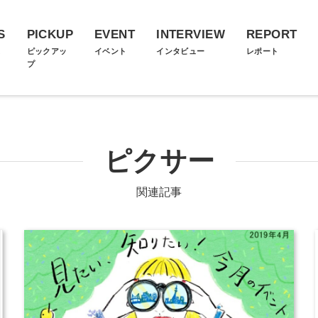
S
PICKUP
EVENT
INTERVIEW
REPORT
ス
ピックアッ
イベント
インタビュー
レポート
プ
ピクサー
関連記事