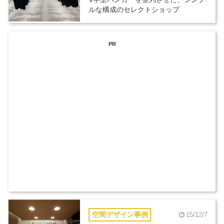
ルな構成のセレクトショップ
PR
空間デザイン事例
15/12/7