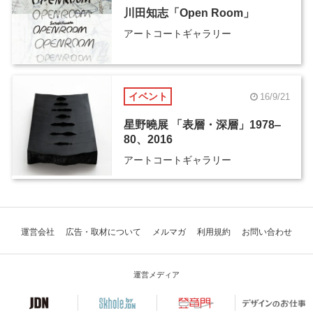
川田知志「Open Room」
アートコートギャラリー
イベント
16/9/21
星野曉展 「表層・深層」1978‒
80、2016
アートコートギャラリー
運営会社
広告・取材について
メルマガ
利用規約
お問い合わせ
運営メディア